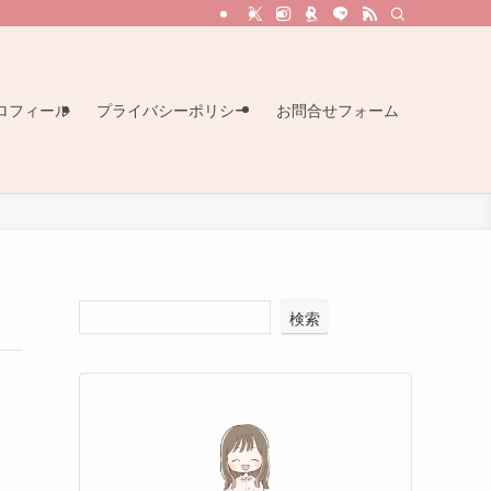
ロフィール
プライバシーポリシー
お問合せフォーム
検索