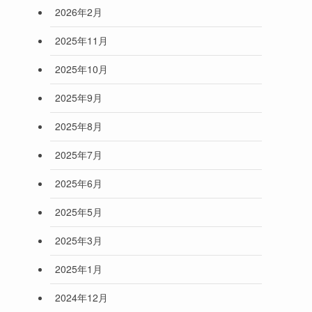
2026年2月
2025年11月
2025年10月
2025年9月
2025年8月
2025年7月
2025年6月
2025年5月
2025年3月
2025年1月
2024年12月