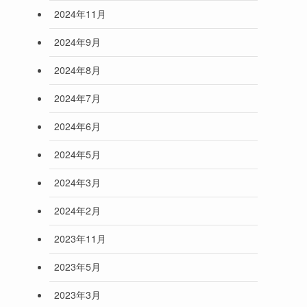
2024年11月
2024年9月
2024年8月
2024年7月
2024年6月
2024年5月
2024年3月
2024年2月
2023年11月
2023年5月
2023年3月