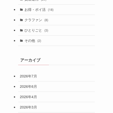
お得・ポイ活
(18)
クラファン
(8)
ひとりごと
(3)
その他
(2)
アーカイブ
2026年7月
2026年6月
2026年4月
2026年3月