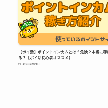
【ポイ活】ポイントインカムとは？危険？本当に稼
る？【ポイ活初心者オススメ】
2023年3月21日