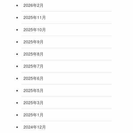
2026年2月
2025年11月
2025年10月
2025年9月
2025年8月
2025年7月
2025年6月
2025年5月
2025年3月
2025年1月
2024年12月