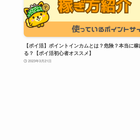
【ポイ活】ポイントインカムとは？危険？本当に稼
る？【ポイ活初心者オススメ】
2023年3月21日