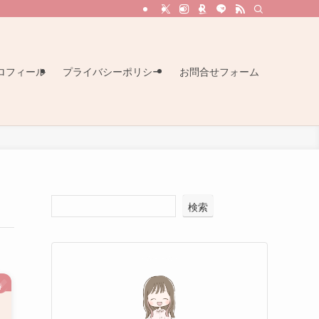
ロフィール
プライバシーポリシー
お問合せフォーム
検索
待