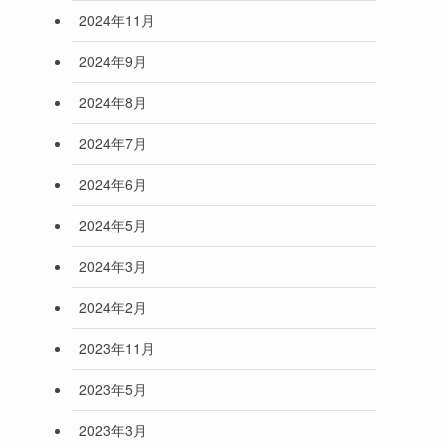
2024年11月
2024年9月
2024年8月
2024年7月
2024年6月
2024年5月
2024年3月
2024年2月
2023年11月
2023年5月
2023年3月