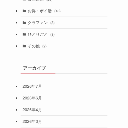
お得・ポイ活
(18)
クラファン
(8)
ひとりごと
(3)
その他
(2)
アーカイブ
2026年7月
2026年6月
2026年4月
2026年3月