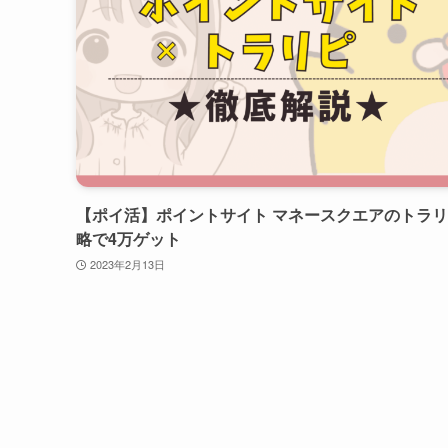
【ポイ活】ポイントサイト マネースクエアのトラ
略で4万ゲット
2023年2月13日