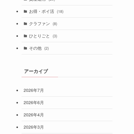
お得・ポイ活
(18)
クラファン
(8)
ひとりごと
(3)
その他
(2)
アーカイブ
2026年7月
2026年6月
2026年4月
2026年3月