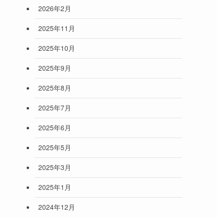
2026年2月
2025年11月
2025年10月
2025年9月
2025年8月
2025年7月
2025年6月
2025年5月
2025年3月
2025年1月
2024年12月