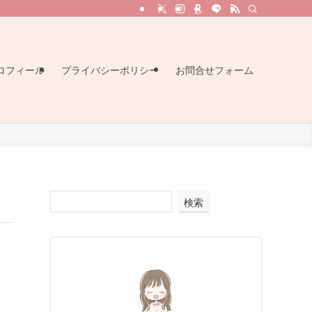
ロフィール
プライバシーポリシー
お問合せフォーム
検索