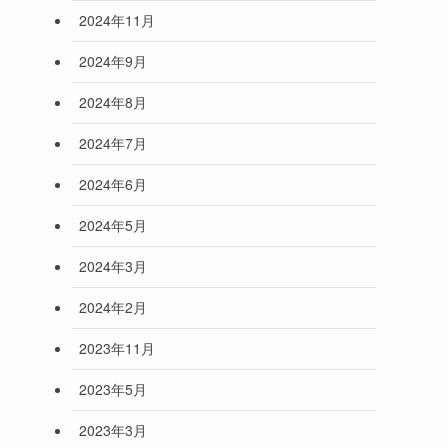
2024年11月
2024年9月
2024年8月
2024年7月
2024年6月
2024年5月
2024年3月
2024年2月
2023年11月
2023年5月
2023年3月